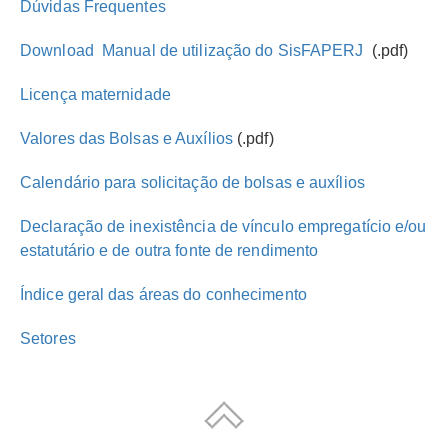
Dúvidas Frequentes
Download  Manual de utilização do SisFAPERJ
(.pdf)
Licença maternidade
Valores das Bolsas e Auxílios
(.pdf)
Calendário para solicitação de bolsas e auxílios
Declaração de inexistência de vínculo empregatício e/ou
estatutário e de outra fonte de rendimento
Índice geral das áreas do conhecimento
Setores