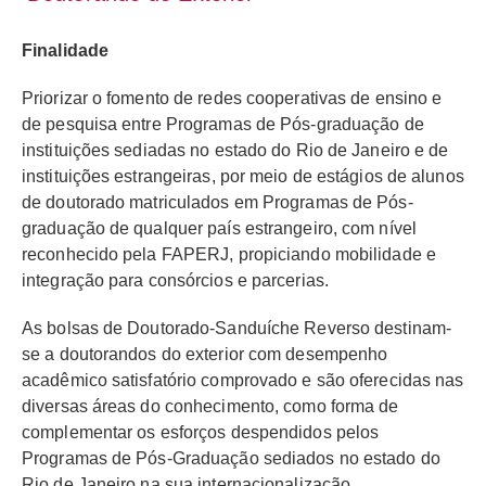
Finalidade
Priorizar o fomento de redes cooperativas de ensino e
de pesquisa entre Programas de Pós-graduação de
instituições sediadas no estado do Rio de Janeiro e de
instituições estrangeiras, por meio de estágios de alunos
de doutorado matriculados em Programas de Pós-
graduação de qualquer país estrangeiro, com nível
reconhecido pela FAPERJ, propiciando mobilidade e
integração para consórcios e parcerias.
As bolsas de Doutorado-Sanduíche Reverso destinam-
se a doutorandos do exterior com desempenho
acadêmico satisfatório comprovado e são oferecidas nas
diversas áreas do conhecimento, como forma de
complementar os esforços despendidos pelos
Programas de Pós-Graduação sediados no estado do
Rio de Janeiro na sua internacionalização.