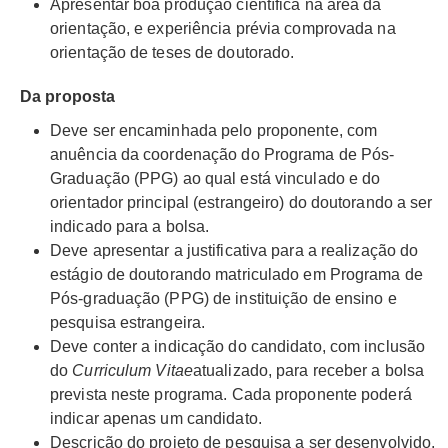
Apresentar boa produção científica na área da
orientação, e experiência prévia comprovada na
orientação de teses de doutorado.
Da proposta
Deve ser encaminhada pelo proponente, com
anuência da coordenação do Programa de Pós-
Graduação (PPG) ao qual está vinculado e do
orientador principal (estrangeiro) do doutorando a ser
indicado para a bolsa.
Deve apresentar a justificativa para a realização do
estágio de doutorando matriculado em Programa de
Pós-graduação (PPG) de instituição de ensino e
pesquisa estrangeira.
Deve conter a indicação do candidato, com inclusão
do
Curriculum Vitae
atualizado, para receber a bolsa
prevista neste programa. Cada proponente poderá
indicar apenas um candidato.
Descrição do projeto de pesquisa a ser desenvolvido,