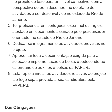
no projeto de tese para um nível compatível com a
perspectiva de bom desempenho do plano de
atividades a ser desenvolvido no estado do Rio de
Janeiro;
Ter proficiência em português, espanhol ou inglês,
atestado em documento assinado pelo pesquisador
orientador no estado do Rio de Janeiro;
Dedicar-se integralmente às atividades previstas no
projeto;
Apresentar toda a documentação exigida para a
seleção e implementação da bolsa, obedecendo ao
calendário de auxílios e bolsas da FAPERJ;
Estar apto a iniciar as atividades relativas ao projeto
tão logo seja aprovada a sua candidatura pela
FAPERJ.
Das Obrigações