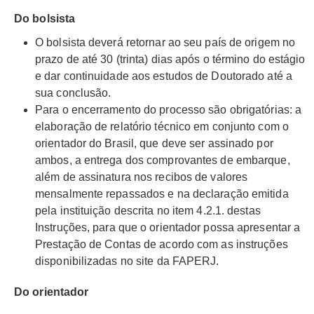
Do bolsista
O bolsista deverá retornar ao seu país de origem no
prazo de até 30 (trinta) dias após o término do estágio
e dar continuidade aos estudos de Doutorado até a
sua conclusão.
Para o encerramento do processo são obrigatórias: a
elaboração de relatório técnico em conjunto com o
orientador do Brasil, que deve ser assinado por
ambos, a entrega dos comprovantes de embarque,
além de assinatura nos recibos de valores
mensalmente repassados e na declaração emitida
pela instituição descrita no item 4.2.1. destas
Instruções, para que o orientador possa apresentar a
Prestação de Contas de acordo com as instruções
disponibilizadas no site da FAPERJ.
Do orientador