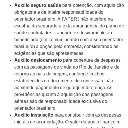
A
uxílio
seguro saúde
para obtenção, com aquisição
obrigatória e de inteira responsabilidade do
orientador brasileiro. A FAPERJ não interfere na
escolha da seguradora e da abrangência do plano de
saúde contratados, cabendo exclusivamente ao
beneficiado (em comum acordo com o seu orientador
brasileiro) a opção pela empresa, considerando as
exigências que são apresentadas.
Auxílio deslocamento
para cobertura de despesas
com as passagens de vinda ao Rio de Janeiro e de
retorno ao país de origem, conforme trechos
estabelecidos no documento de concessão, não
admitindo pagamento de qualquer diferença. As
providências quanto à aquisição das passagens
aéreas são de responsabilidade exclusiva do
orientador brasileiro.
Auxílio instalação
para contribuir com as despesas
iniciais de acomodação. O valor do apoio financeiro