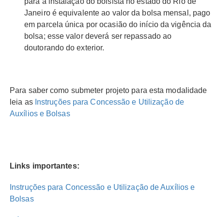
para a instalação do bolsista no estado do Rio de
Janeiro é equivalente ao valor da bolsa mensal, pago
em parcela única por ocasião do início da vigência da
bolsa; esse valor deverá ser repassado ao
doutorando do exterior.
Para saber como submeter projeto para esta modalidade
leia as
Instruções para Concessão e Utilização de
Auxílios e Bolsas
Links importantes:
Instruções para Concessão e Utilização de Auxílios e
Bolsas