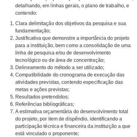
detalhando, em linhas gerais, o plano de trabalho, e
contendo:
Clara delimitação dos objetivos da pesquisa e sua
fundamentação;
Justificativa que demonstre a importância do projeto
para a instituição, bem como a consolidação de uma
linha de pesquisa e/ou de desenvolvimento
tecnológico ou de área de concentração;
Delineamento do método a ser utilizado;
Compatibilidade do cronograma de execução das
atividades previstas, contendo especificação das
metas e ações previstas;
Resultados pretendidos;
Referências bibliográficas;
A estimativa orçamentária do desenvolvimento total
do projeto, por item de dispêndio, identificando a
participação técnica e financeira da instituição a que
está vinculado o proponente;