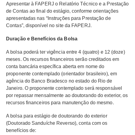
Apresentar à FAPERJ o Relatório Técnico e a Prestação
de Contas ao final do estágio, conforme orientações
apresentadas nas “Instruções para Prestação de
Contas”, disponível no site da FAPERJ.
Duração e Benefícios da Bolsa
A bolsa poderá ter vigência entre 4 (quatro) e 12 (doze)
meses. Os recursos financeiros serão creditados em
conta bancária específica aberta em nome do
proponente contemplado (orientador brasileiro), em
agência do Banco Bradesco no estado do Rio de
Janeiro. O proponente contemplado será responsável
por repassar mensalmente ao doutorando do exterior, os
recursos financeiros para manutenção do mesmo.
A bolsa para estágio de doutorando do exterior
(Doutorado Sanduíche Reverso), conta com os
benefícios de: