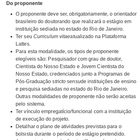
Do proponente
O proponente deve ser, obrigatoriamente, o orientador
brasileiro do doutorando que realizará o estágio em
instituição sediada no estado do Rio de Janeiro.
Ter seu
Curriculum vitae
atualizado na Plataforma
Lattes.
Para esta modalidade, os tipos de proponente
elegíveis são: Pesquisador com grau de doutor,
Cientista do Nosso Estado e Jovem Cientista do
Nosso Estado, credenciados junto a Programas de
Pós-Graduação
stricto sensu
de instituições de ensino
e pesquisa sediadas no estado do Rio de Janeiro.
Outras modalidades de proponente não serão aceitas
pelo sistema.
Ter vínculo empregatício/funcional com a instituição
de execução do projeto.
Detalhar o plano de atividades previstas para o
bolsista durante o período de estágio pretendido.