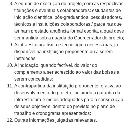
A equipe de execução do projeto, com as respectivas
titulações e eventuais colaboradores: estudantes de
iniciação científica, pós-graduandos, pesquisadores,
técnicos e instituições colaboradoras / parceiras que
tenham prestado anuência formal escrita, a qual deve
ser mantida sob a guarda do Coordenador do projeto;
A infraestrutura física e tecnológica necessárias, já
disponível na instituição proponente ou a serem
instaladas;
A indicação, quando factível, do valor do
complemento a ser acrescido ao valor das bolsas a
serem concedidas;
A contrapartida da instituição proponente relativa ao
desenvolvimento do projeto, incluindo a garantia da
infraestrutura e meios adequados para a consecução
de seus objetivos, dentro do previsto no plano de
trabalho e cronograma apresentados;
Outras informações julgadas relevantes.