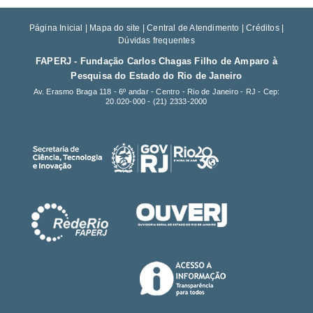
Página Inicial
|
Mapa do site
|
Central de Atendimento
|
Créditos
|
Dúvidas frequentes
FAPERJ - Fundação Carlos Chagas Filho de Amparo à
Pesquisa do Estado do Rio de Janeiro
Av. Erasmo Braga 118 - 6º andar - Centro - Rio de Janeiro - RJ - Cep:
20.020-000 -
(21) 2333-2000