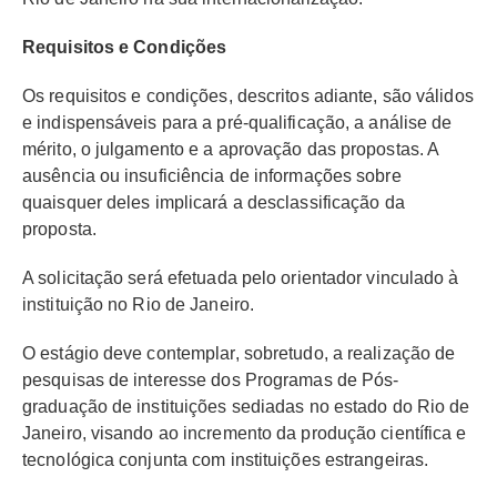
Requisitos e Condições
Os requisitos e condições, descritos adiante, são válidos
e indispensáveis para a pré-qualificação, a análise de
mérito, o julgamento e a aprovação das propostas. A
ausência ou insuficiência de informações sobre
quaisquer deles implicará a desclassificação da
proposta.
A solicitação será efetuada pelo orientador vinculado à
instituição no Rio de Janeiro.
O estágio deve contemplar, sobretudo, a realização de
pesquisas de interesse dos Programas de Pós-
graduação de instituições sediadas no estado do Rio de
Janeiro, visando ao incremento da produção científica e
tecnológica conjunta com instituições estrangeiras.