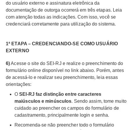
do usuário externo e assinatura eletrônica da
documentação de outorga ocorrerá em três etapas. Leia
com atenção todas as indicações. Com isso, você se
credenciará corretamente para utilização do sistema.
1ª ETAPA – CREDENCIANDO-SE COMO USUÁRIO
EXTERNO
6)
Acesse o site do SEI-RJ e realize o preenchimento do
formulário online disponível no link abaixo. Porém, antes
de acessá-lo e realizar seu preenchimento, leia essas
orientações:
O
SEI-RJ faz distinção entre caracteres
maiúsculos e minúsculos
. Sendo assim, tome muito
cuidado ao preencher os campos do formulário de
cadastramento, principalmente login e senha.
Recomenda-se não preencher todo o formulário