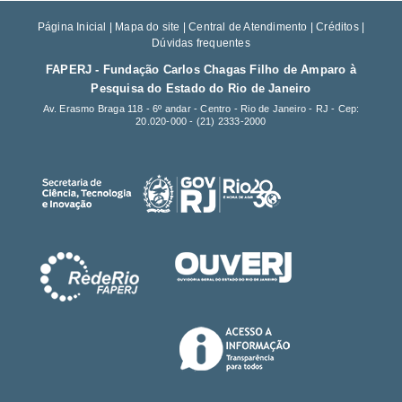
Página Inicial
|
Mapa do site
|
Central de Atendimento
|
Créditos
|
Dúvidas frequentes
FAPERJ - Fundação Carlos Chagas Filho de Amparo à
Pesquisa do Estado do Rio de Janeiro
Av. Erasmo Braga 118 - 6º andar - Centro - Rio de Janeiro - RJ - Cep:
20.020-000 -
(21) 2333-2000