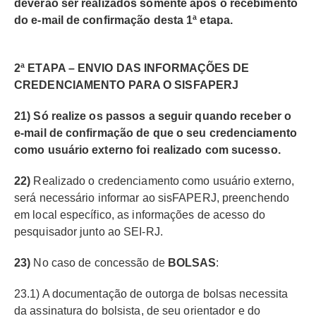
deverão ser realizados somente após o recebimento
do e-mail de confirmação desta 1ª etapa.
2ª ETAPA – ENVIO DAS INFORMAÇÕES DE
CREDENCIAMENTO PARA O SISFAPERJ
21) Só realize os passos a seguir quando receber o
e-mail de confirmação de que o seu credenciamento
como usuário externo foi realizado com sucesso.
22)
Realizado o credenciamento como usuário externo,
será necessário informar ao sisFAPERJ, preenchendo
em local específico, as informações de acesso do
pesquisador junto ao SEI-RJ.
23)
No caso de concessão de
BOLSAS
:
23.1) A documentação de outorga de bolsas necessita
da assinatura do bolsista, de seu orientador e do