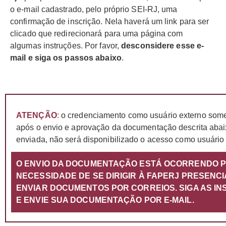
o e-mail cadastrado, pelo próprio SEI-RJ, uma
confirmação de inscrição. Nela haverá um link para ser
clicado que redirecionará para uma página com
algumas instruções. Por favor,
desconsidere esse e-
mail e siga os passos abaixo
.
ATENÇÃO
:
o credenciamento como usuário externo some
após o envio e aprovação da documentação descrita abai
enviada, não será disponibilizado o acesso como usuário
O ENVIO DA DOCUMENTAÇÃO ESTÁ OCORRENDO PO
NECESSIDADE DE SE DIRIGIR À FAPERJ PRESENC
ENVIAR DOCUMENTOS POR CORREIOS. SIGA AS I
E ENVIE SUA DOCUMENTAÇÃO POR E-MAIL.