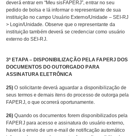
deverá entrar em “Meu sisFAPERJ”, entrar no seu
pedido de bolsa e lá informar o representante de sua
instituição no campo Usuário Externo/Unidade – SEI-RJ
> Login/Unidade. Observe que o representante da
instituição também deverá se credenciar como usuário
externo do SEI-RJ.
3ª ETAPA – DISPONIBILIZAÇÃO PELA FAPERJ DOS
DOCUMENTOS DO OUTORGADO PARA
ASSINATURA ELETRÔNICA
25)
O solicitante deverá aguardar a disponibilização de
seus termos e demais itens do processo de outorga pela
FAPERJ, o que ocorrerá oportunamente.
26)
Quando os documentos forem disponibilizados pela
FAPERJ para acesso e assinatura do usuário externo,
haverá o envio de um e-mail de notificação automático