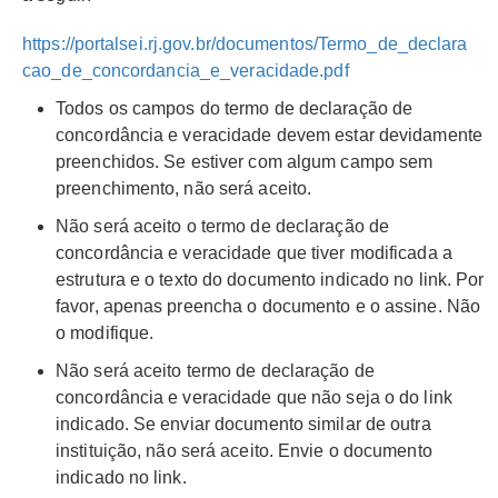
https://portalsei.rj.gov.br/documentos/Termo_de_declara
cao_de_concordancia_e_veracidade.pdf
Todos os campos do termo de declaração de
concordância e veracidade devem estar devidamente
preenchidos. Se estiver com algum campo sem
preenchimento, não será aceito.
Não será aceito o termo de declaração de
concordância e veracidade que tiver modificada a
estrutura e o texto do documento indicado no link. Por
favor, apenas preencha o documento e o assine. Não
o modifique.
Não será aceito termo de declaração de
concordância e veracidade que não seja o do link
indicado. Se enviar documento similar de outra
instituição, não será aceito. Envie o documento
indicado no link.