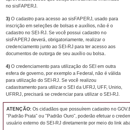
no sisFAPERJ.
3)
O cadastro para acesso ao sisFAPERJ, usado para
inscrição em seleções de bolsas e auxílios, não é o
cadastro no SEI-RJ. Se você possui cadastro no
sisFAPERJ deverá, obrigatoriamente, realizar o
credenciamento junto ao SEI-RJ para ter acesso aos
documentos de outorga de seu auxílio ou bolsa.
4)
O credenciamento para utilização do SEI em outra
esfera de governo, por exemplo a Federal, não é válida
para utilização do SEI-RJ. Se você realizou
cadastramento para utilizar o SEI da UFRJ, UFF, Unirio,
UFRRJ, precisará se credenciar para utilizar o SEI-RJ.
ATENÇÃO:
Os cidadãos que possuírem cadastro no GOV.B
"Padrão Prata" ou "Padrão Ouro", poderão efetuar o cred
usuário externo do SEI-RJ diretamente por meio do link aba