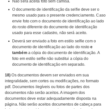
Não será aceita foto sem camisa.
O documento de identificação da selfie deve ser o
mesmo usado para o presente credenciamento. Caso
envie foto com o documento de identificação ao lado
do rosto diferente do documento de identificação
usado para esse cadastro, não será aceito.
Deverá ser enviado a foto em estilo selfie com o
documento de identificação ao lado do rosto
e
também
a cópia do documento de identificação. A
foto em estilo selfie não substitui a cópia do
documento de identificação em separado.
18)
Os documentos devem ser enviados em sua
integralidade, sem cortes ou modificações, no formato
pdf. Documentos ilegíveis ou fotos de partes dos
documentos não serão aceitos. A imagem dos
documentos deve estar adequadamente disposta na
página. Não serão aceitos documentos de cabeça para