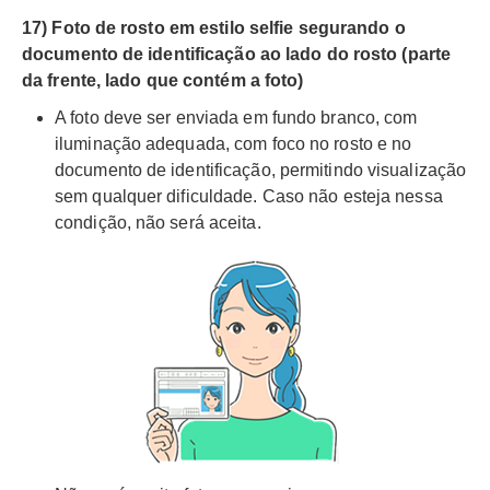
17) Foto de rosto em estilo selfie segurando o
documento de identificação ao lado do rosto (parte
da frente, lado que contém a foto)
A foto deve ser enviada em fundo branco, com
iluminação adequada, com foco no rosto e no
documento de identificação, permitindo visualização
sem qualquer dificuldade. Caso não esteja nessa
condição, não será aceita.