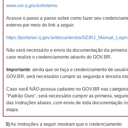
www.sei.rj.gov.br/externo
Acesse o passo a passo sobre como fazer seu credenciam
externo por meio do link a seguir:
https://portalsei.rj.gov.br/documentos/SEIRJ_Manual_Logi
Não será necessário o envio da documentação da primeira 
caso realize o credenciamento através do GOV.BR.
Importante
: ainda que se faça o credenciamento de usuári
GOV.BR, será necessário cumprir as segunda e terceira eta
Caso você NÃO possua cadastro no GOV.BR nas categoria
"Padrão Ouro", será necessário cumprir as primeira, segund
das instruções abaixo, com envio de toda documentação in
etapa.
5)
As instruções a seguir mostram que o credenciamento