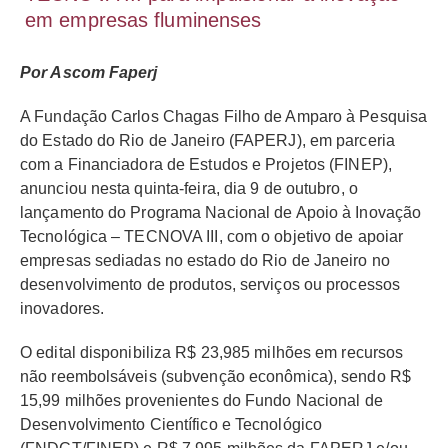
em empresas fluminenses
Por Ascom Faperj
A Fundação Carlos Chagas Filho de Amparo à Pesquisa
do Estado do Rio de Janeiro (FAPERJ), em parceria
com a Financiadora de Estudos e Projetos (FINEP),
anunciou nesta quinta-feira, dia 9 de outubro, o
lançamento do Programa Nacional de Apoio à Inovação
Tecnológica – TECNOVA III, com o objetivo de apoiar
empresas sediadas no estado do Rio de Janeiro no
desenvolvimento de produtos, serviços ou processos
inovadores.
O edital disponibiliza R$ 23,985 milhões em recursos
não reembolsáveis (subvenção econômica), sendo R$
15,99 milhões provenientes do Fundo Nacional de
Desenvolvimento Científico e Tecnológico