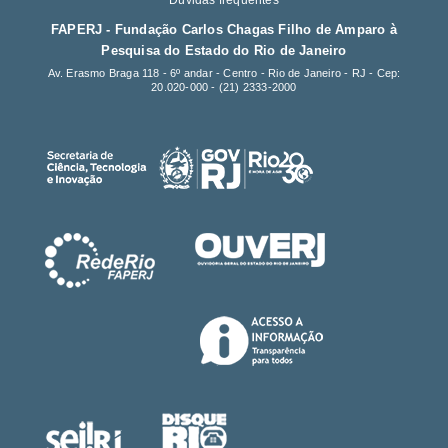
Dúvidas frequentes
FAPERJ - Fundação Carlos Chagas Filho de Amparo à
Pesquisa do Estado do Rio de Janeiro
Av. Erasmo Braga 118 - 6º andar - Centro - Rio de Janeiro - RJ - Cep:
20.020-000 -
(21) 2333-2000