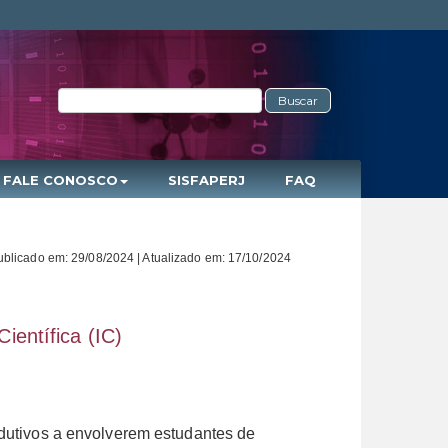
Buscar
FALE CONOSCO
SISFAPERJ
FAQ
ublicado em: 29/08/2024 | Atualizado em: 17/10/2024
entífica (IC)
odutivos a envolverem estudantes de