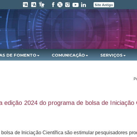
HAS DE FOMENTO
COMUNICAÇÃO
SERVIÇOS
P
edição 2024 do programa de bolsa de Iniciação Ci
 bolsa de Iniciação Científica são estimular pesquisadores pr