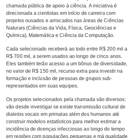
chamada pública de apoio à ciência.
A iniciativa é
direcionada a cientistas em início de carreira com
projetos ousados e arriscados nas áreas de Ciências
Naturais (Ciências da Vida, Física, Geociências e
Química), Matemática e Ciência da Computação.
Cada selecionado receberá ao todo entre R$ 200 mil a
R$ 700 mil, a serem usados ao longo de cinco anos.
Eles também terão acesso a um bônus de diversidade,
no valor de R$ 150 mil, recurso extra para investir na
formação e inclusão de pessoas de grupos sub-
representados em suas equipes.
Os projetos selecionados pela chamada são diversos:
vão desde investigar se existe transmissão cultural de
dialetos vocais em primatas além dos humanos até
construir modelos estatísticos para melhor estimar a
incidência de doenças infecciosas ao longo do tempo
em regiões com populações pequenas e má qualidade