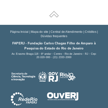
Página Inicial
|
Mapa do site
|
Central de Atendimento
|
Créditos
|
Dúvidas frequentes
FAPERJ - Fundação Carlos Chagas Filho de Amparo à
Pesquisa do Estado do Rio de Janeiro
Av. Erasmo Braga 118 - 6º andar - Centro - Rio de Janeiro - RJ - Cep:
20.020-000 -
(21) 2333-2000