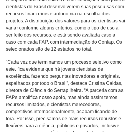
cientistas do Brasil desenvolverem suas pesquisas com
recursos financeiros e autonomia na escolha dos
projetos. A distribuição dos valores para os cientistas vai
variar conforme alguns critérios, como o tipo de uso a
ser feito dos recursos, e está sendo avaliada caso a
caso com cada FAP, com intermediação do Confap.
Os
selecionados são de 12 estados no total.
“Cada vez que terminamos um processo seletivo como
este, fica evidente que há jovens cientistas de
excelência, fazendo perguntas inovadoras e originais,
espalhados por todo o Brasil”, destaca Cristina Caldas,
diretora de Ciência do Serrapilheira. “A parceria com as
FAPs amplifica nosso apoio, mas ainda assim temos
recursos limitados, e cientistas merecedores,
competitivos internacionalmente, acabam ficando de
fora. Por isso, precisamos de mais recursos robustos e
flexíveis para a ciência, públicos e privados, inclusive