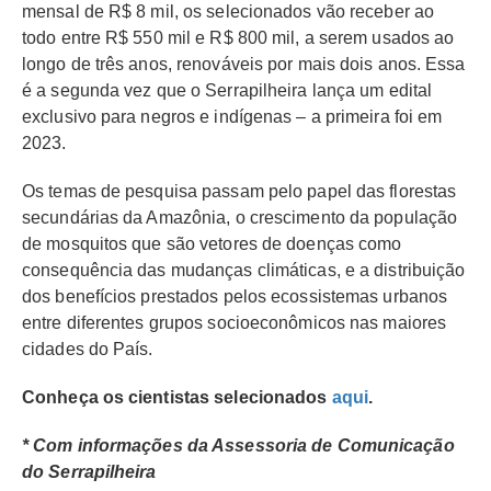
mensal de R$ 8 mil, os selecionados vão receber ao
todo entre R$ 550 mil e R$ 800 mil, a serem usados ao
longo de três anos, renováveis por mais dois anos. Essa
é a segunda vez que o Serrapilheira lança um edital
exclusivo para negros e indígenas – a primeira foi em
2023.
Os temas de pesquisa passam pelo papel das florestas
secundárias da Amazônia, o crescimento da população
de mosquitos que são vetores de doenças como
consequência das mudanças climáticas, e a distribuição
dos benefícios prestados pelos ecossistemas urbanos
entre diferentes grupos socioeconômicos nas maiores
cidades do País.
Conheça os cientistas selecionados
aqui
.
* Com informações da Assessoria de Comunicação
do Serrapilheira