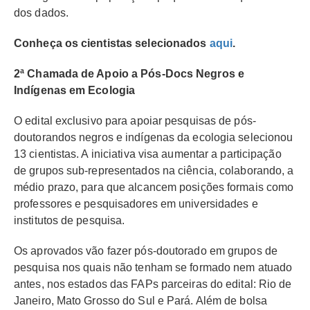
dos dados.
Conheça os cientistas selecionados
aqui
.
2ª Chamada de Apoio a Pós-Docs Negros e
Indígenas em Ecologia
O edital exclusivo
para apoiar pesquisas de pós-
doutorandos negros e indígenas da ecologia selecionou
13 cientistas. A iniciativa visa aumentar a participação
de grupos sub-representados na ciência, colaborando, a
médio prazo, para que alcancem posições
formais como
professores e pesquisadores em universidades e
institutos de pesquisa.
Os aprovados vão fazer pós-doutorado em grupos de
pesquisa nos quais não tenham se formado nem atuado
antes, nos estados das FAPs parceiras do edital: Rio de
Janeiro, Mato Grosso do Sul e Pará. Além de bolsa