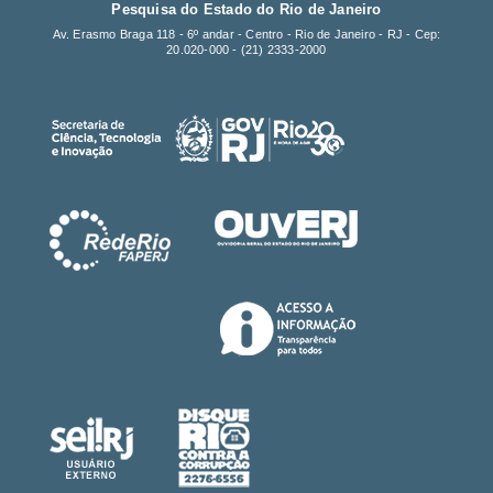
Pesquisa do Estado do Rio de Janeiro
Av. Erasmo Braga 118 - 6º andar - Centro - Rio de Janeiro - RJ - Cep:
20.020-000 -
(21) 2333-2000