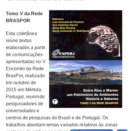
Tomo V da Rede
BRASPOR
Esta coletânea
reúne textos
elaborados a partir
de comunicações
apresentadas no V
Encontro da Rede
BrasPor, realizado
em outubro de
2015 em Mértola,
Portugal, reunindo
pesquisadores de
universidades e
centros de pesquisas do Brasil e de Portugal. Os
trabalhos abordam temas variados relativos às zonas