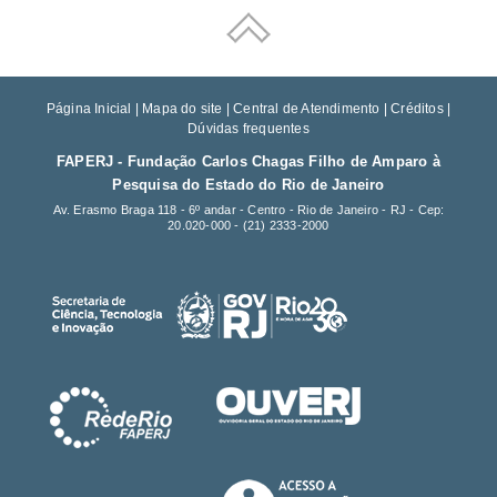
Página Inicial
|
Mapa do site
|
Central de Atendimento
|
Créditos
|
Dúvidas frequentes
FAPERJ - Fundação Carlos Chagas Filho de Amparo à
Pesquisa do Estado do Rio de Janeiro
Av. Erasmo Braga 118 - 6º andar - Centro - Rio de Janeiro - RJ - Cep:
20.020-000 -
(21) 2333-2000