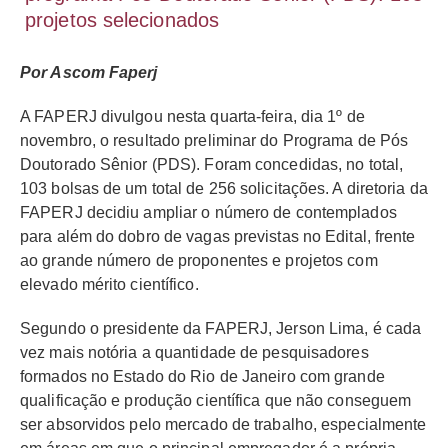
projetos selecionados
Por Ascom Faperj
A FAPERJ divulgou nesta quarta-feira, dia 1º de
novembro, o resultado preliminar do Programa de Pós
Doutorado Sênior (PDS). Foram concedidas, no total,
103 bolsas de um total de 256 solicitações. A diretoria da
FAPERJ decidiu ampliar o número de contemplados
para além do dobro de vagas previstas no Edital, frente
ao grande número de proponentes e projetos com
elevado mérito científico.
Segundo o presidente da FAPERJ, Jerson Lima, é cada
vez mais notória a quantidade de pesquisadores
formados no Estado do Rio de Janeiro com grande
qualificação e produção científica que não conseguem
ser absorvidos pelo mercado de trabalho, especialmente