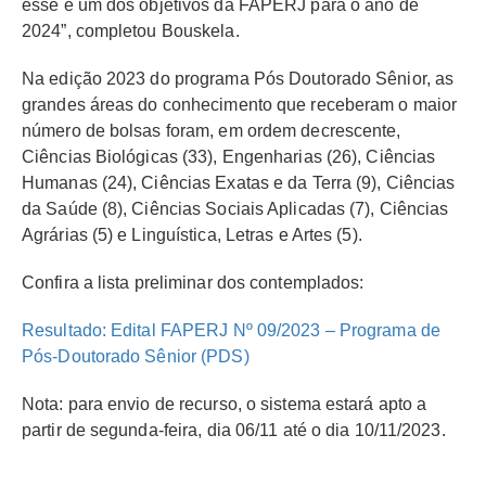
esse é um dos objetivos da FAPERJ para o ano de
2024”, completou Bouskela.
Na edição 2023 do programa Pós Doutorado Sênior, as
grandes áreas do conhecimento que receberam o maior
número de bolsas foram, em ordem decrescente,
Ciências Biológicas (33), Engenharias (26), Ciências
Humanas (24), Ciências Exatas e da Terra (9), Ciências
da Saúde (8), Ciências Sociais Aplicadas (7), Ciências
Agrárias (5) e Linguística, Letras e Artes (5).
Confira a lista preliminar dos contemplados:
Resultado: Edital FAPERJ Nº 09/2023 – Programa de
Pós-Doutorado Sênior (PDS)
Nota: para envio de recurso, o sistema estará apto a
partir de segunda-feira, dia 06/11 até o dia 10/11/2023.