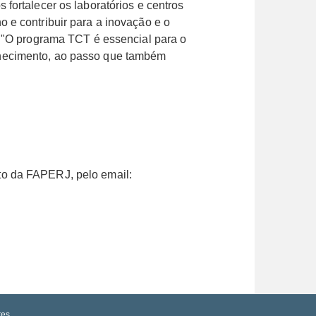
fortalecer os laboratórios e centros
 e contribuir para a inovação e o
: "O programa TCT é essencial para o
nhecimento, ao passo que também
to da FAPERJ, pelo email:
tes