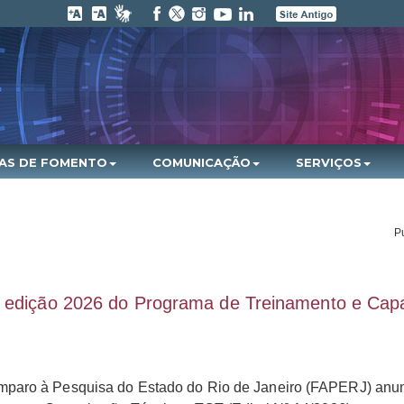
HAS DE FOMENTO
COMUNICAÇÃO
SERVIÇOS
P
a edição 2026 do Programa de Treinamento e Cap
aro à Pesquisa do Estado do Rio de Janeiro (FAPERJ) anuncio