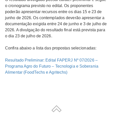
o cronograma previsto no edital. Os proponentes
poderão apresentar recursos entre os dias 15 e 23 de
junho de 2026. Os contemplados deverão apresentar a
documentação exigida entre 24 de junho e 3 de julho de
2026. A divulgação do resultado final está prevista para
o dia 23 de julho de 2026.
Confira abaixo a lista das propostas selecionadas:
Resultado Preliminar: Edital FAPERJ Nº 07/2026 –
Programa Agro do Futuro – Tecnologia e Soberania
Alimentar (FoodTechs e Agritechs)