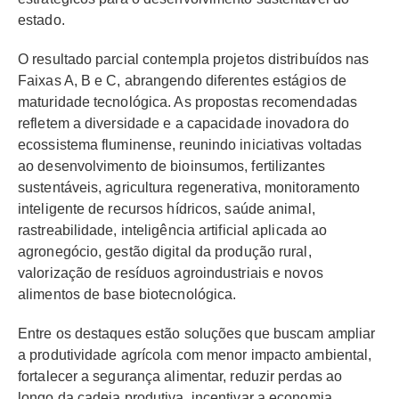
estado.
O resultado parcial contempla projetos distribuídos nas
Faixas A, B e C, abrangendo diferentes estágios de
maturidade tecnológica. As propostas recomendadas
refletem a diversidade e a capacidade inovadora do
ecossistema fluminense, reunindo iniciativas voltadas
ao desenvolvimento de bioinsumos, fertilizantes
sustentáveis, agricultura regenerativa, monitoramento
inteligente de recursos hídricos, saúde animal,
rastreabilidade, inteligência artificial aplicada ao
agronegócio, gestão digital da produção rural,
valorização de resíduos agroindustriais e novos
alimentos de base biotecnológica.
Entre os destaques estão soluções que buscam ampliar
a produtividade agrícola com menor impacto ambiental,
fortalecer a segurança alimentar, reduzir perdas ao
longo da cadeia produtiva, incentivar a economia