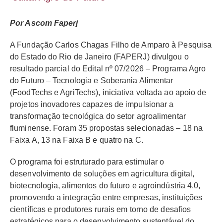
Por Ascom Faperj
A Fundação Carlos Chagas Filho de Amparo à Pesquisa
do Estado do Rio de Janeiro (FAPERJ) divulgou o
resultado parcial do Edital nº 07/2026 – Programa Agro
do Futuro – Tecnologia e Soberania Alimentar
(FoodTechs e AgriTechs), iniciativa voltada ao apoio de
projetos inovadores capazes de impulsionar a
transformação tecnológica do setor agroalimentar
fluminense. Foram 35 propostas selecionadas – 18 na
Faixa A, 13 na Faixa B e quatro na C.
O programa foi estruturado para estimular o
desenvolvimento de soluções em agricultura digital,
biotecnologia, alimentos do futuro e agroindústria 4.0,
promovendo a integração entre empresas, instituições
científicas e produtores rurais em torno de desafios
estratégicos para o desenvolvimento sustentável do