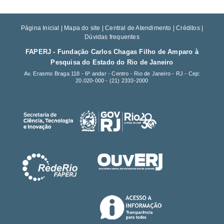
Página Inicial
|
Mapa do site
|
Central de Atendimento
|
Créditos
|
Dúvidas frequentes
FAPERJ - Fundação Carlos Chagas Filho de Amparo à
Pesquisa do Estado do Rio de Janeiro
Av. Erasmo Braga 118 - 6º andar - Centro - Rio de Janeiro - RJ - Cep:
20.020-000 -
(21) 2333-2000