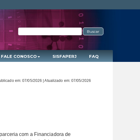
Buscar
FALE CONOSCO
SISFAPERJ
FAQ
ublicado em: 07/05/2026 | Atualizado em: 07/05/2026
parceria com a Financiadora de