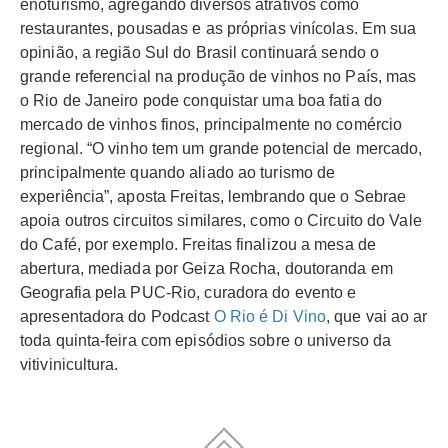
enoturismo, agregando diversos atrativos como
restaurantes, pousadas e as próprias vinícolas. Em sua
opinião, a região Sul do Brasil continuará sendo o
grande referencial na produção de vinhos no País, mas
o Rio de Janeiro pode conquistar uma boa fatia do
mercado de vinhos finos, principalmente no comércio
regional. “O vinho tem um grande potencial de mercado,
principalmente quando aliado ao turismo de
experiência”, aposta Freitas, lembrando que o Sebrae
apoia outros circuitos similares, como o Circuito do Vale
do Café, por exemplo. Freitas finalizou a mesa de
abertura, mediada por Geiza Rocha, doutoranda em
Geografia pela PUC-Rio, curadora do evento e
apresentadora do Podcast
O Rio é Di Vino
, que vai ao ar
toda quinta-feira com episódios sobre o universo da
vitivinicultura.