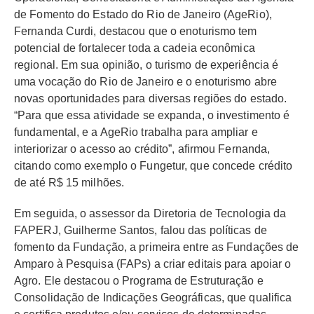
de Fomento do Estado do Rio de Janeiro (AgeRio),
Fernanda Curdi, destacou que o enoturismo tem
potencial de fortalecer toda a cadeia econômica
regional. Em sua opinião, o turismo de experiência é
uma vocação do Rio de Janeiro e o enoturismo abre
novas oportunidades para diversas regiões do estado.
“Para que essa atividade se expanda, o investimento é
fundamental, e a AgeRio trabalha para ampliar e
interiorizar o acesso ao crédito”, afirmou Fernanda,
citando como exemplo o Fungetur, que concede crédito
de até R$ 15 milhões.
Em seguida, o assessor da Diretoria de Tecnologia da
FAPERJ, Guilherme Santos, falou das políticas de
fomento da Fundação, a primeira entre as Fundações de
Amparo à Pesquisa (FAPs) a criar editais para apoiar o
Agro. Ele destacou o Programa de Estruturação e
Consolidação de Indicações Geográficas, que qualifica