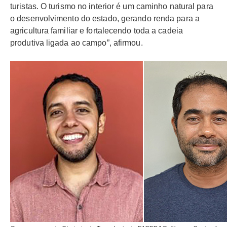
turistas. O turismo no interior é um caminho natural para
o desenvolvimento do estado, gerando renda para a
agricultura familiar e fortalecendo toda a cadeia
produtiva ligada ao campo”, afirmou.