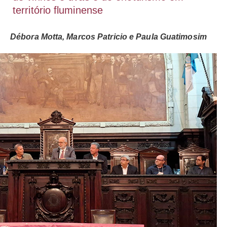
território fluminense
Débora Motta, Marcos Patricio e Paula Guatimosim