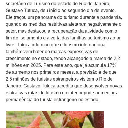
secretário de Turismo do estado do Rio de Janeiro,
Gustavo Tutuca, deu início ao segundo dia de evento.
Ele traçou um panorama do turismo durante a pandemia,
quando as medidas restritivas afetaram negativamente o
setor, mas destacou a recuperação da atividade com o
fim do isolamento e a volta das famílias ao turismo ao ar
livre. Tutuca informou que o turismo internacional
também vem batendo marcas expressivas de
crescimento no estado, tendo alcançado a marca de 2,2
milhões em 2025. Para este ano, que já acumula 17%
de aumento nos primeiros meses, a previsão é de que
2,5 milhões de turistas estrangeiros visitem o Rio de
Janeiro. Gustavo Tutuca acredita que desenvolver novas
e atrativas rotas do turismo no interior pode aumentar a
permanência do turista estrangeiro no estado.