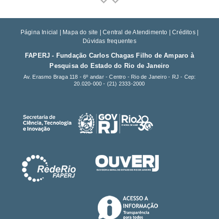
Página Inicial
|
Mapa do site
|
Central de Atendimento
|
Créditos
|
Dúvidas frequentes
FAPERJ - Fundação Carlos Chagas Filho de Amparo à
Pesquisa do Estado do Rio de Janeiro
Av. Erasmo Braga 118 - 6º andar - Centro - Rio de Janeiro - RJ - Cep:
20.020-000 -
(21) 2333-2000